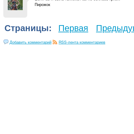
Пирожок
Первая
Предыду
Страницы:
Добавить комментарий
RSS-лента комментариев